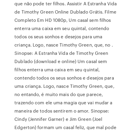
que não pode ter filhos. Assistir A Estranha Vida
de Timothy Green Online Dublado Grátis. Filme
Completo Em HD 1080p, Um casal sem filhos
enterra uma caixa em seu quintal, contendo
todos os seus sonhos e desejos para uma
criança. Logo, nasce Timothy Green, que, no .
Sinopse: A Estranha Vida de Timothy Green
Dublado (download e online) Um casal sem
filhos enterra uma caixa em seu quintal,
contendo todos os seus sonhos e desejos para
uma criança. Logo, nasce Timothy Green, que,
no entando, é muito mais do que parece,
trazendo com ele uma magia que vai mudar a
maneira de todos sentirem o amor. Sinopse:
Cindy (Jennifer Garner) e Jim Green (Joel
Edgerton) formam um casal feliz, que mal pode