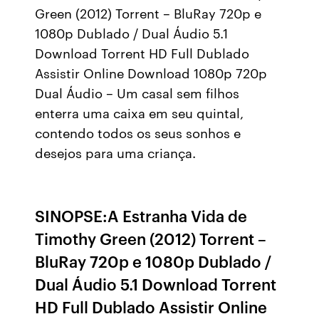
Green (2012) Torrent – BluRay 720p e
1080p Dublado / Dual Áudio 5.1
Download Torrent HD Full Dublado
Assistir Online Download 1080p 720p
Dual Áudio – Um casal sem filhos
enterra uma caixa em seu quintal,
contendo todos os seus sonhos e
desejos para uma criança.
SINOPSE:A Estranha Vida de
Timothy Green (2012) Torrent –
BluRay 720p e 1080p Dublado /
Dual Áudio 5.1 Download Torrent
HD Full Dublado Assistir Online