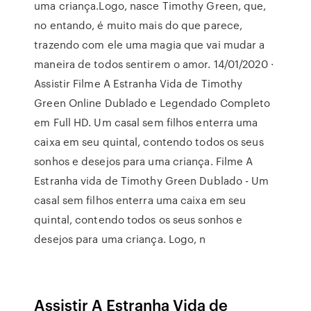
uma criança.Logo, nasce Timothy Green, que,
no entando, é muito mais do que parece,
trazendo com ele uma magia que vai mudar a
maneira de todos sentirem o amor. 14/01/2020 ·
Assistir Filme A Estranha Vida de Timothy
Green Online Dublado e Legendado Completo
em Full HD. Um casal sem filhos enterra uma
caixa em seu quintal, contendo todos os seus
sonhos e desejos para uma criança. Filme A
Estranha vida de Timothy Green Dublado - Um
casal sem filhos enterra uma caixa em seu
quintal, contendo todos os seus sonhos e
desejos para uma criança. Logo, n
Assistir A Estranha Vida de