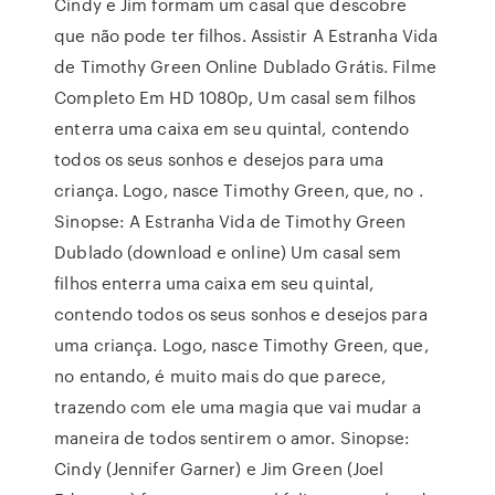
Cindy e Jim formam um casal que descobre
que não pode ter filhos. Assistir A Estranha Vida
de Timothy Green Online Dublado Grátis. Filme
Completo Em HD 1080p, Um casal sem filhos
enterra uma caixa em seu quintal, contendo
todos os seus sonhos e desejos para uma
criança. Logo, nasce Timothy Green, que, no .
Sinopse: A Estranha Vida de Timothy Green
Dublado (download e online) Um casal sem
filhos enterra uma caixa em seu quintal,
contendo todos os seus sonhos e desejos para
uma criança. Logo, nasce Timothy Green, que,
no entando, é muito mais do que parece,
trazendo com ele uma magia que vai mudar a
maneira de todos sentirem o amor. Sinopse:
Cindy (Jennifer Garner) e Jim Green (Joel