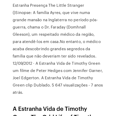
Estranha Presença The Little Stranger
()Sinopse: A família Ayres, que vive numa
grande mansão na Inglaterra no período pós-
guerra, chama o Dr. Faraday (Domhnall
Gleeson), um respeitado médico da região,
para atendê-los em casa.No entanto, o médico
acaba descobrindo grandes segredos da
família que não deveriam ter sido revelados.
12/09/2012 · A Estranha Vida de Timothy Green
um filme de Peter Hedges com Jennifer Garner,
Joel Edgerton. A Estranha Vida de Timothy
Green clip Dublado. 5 647 visualizações - 7 anos
atrás.
A Estranha Vida de Timothy