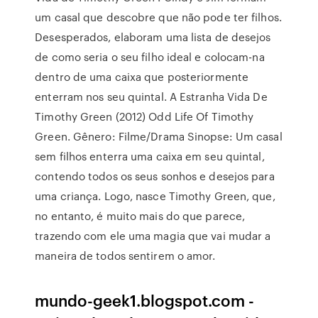
um casal que descobre que não pode ter filhos.
Desesperados, elaboram uma lista de desejos
de como seria o seu filho ideal e colocam-na
dentro de uma caixa que posteriormente
enterram nos seu quintal. A Estranha Vida De
Timothy Green (2012) Odd Life Of Timothy
Green. Gênero: Filme/Drama Sinopse: Um casal
sem filhos enterra uma caixa em seu quintal,
contendo todos os seus sonhos e desejos para
uma criança. Logo, nasce Timothy Green, que,
no entanto, é muito mais do que parece,
trazendo com ele uma magia que vai mudar a
maneira de todos sentirem o amor.
mundo-geek1.blogspot.com -