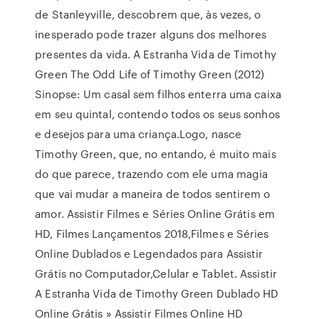
de Stanleyville, descobrem que, às vezes, o
inesperado pode trazer alguns dos melhores
presentes da vida. A Estranha Vida de Timothy
Green The Odd Life of Timothy Green (2012)
Sinopse: Um casal sem filhos enterra uma caixa
em seu quintal, contendo todos os seus sonhos
e desejos para uma criança.Logo, nasce
Timothy Green, que, no entando, é muito mais
do que parece, trazendo com ele uma magia
que vai mudar a maneira de todos sentirem o
amor. Assistir Filmes e Séries Online Grátis em
HD, Filmes Lançamentos 2018,Filmes e Séries
Online Dublados e Legendados para Assistir
Grátis no Computador,Celular e Tablet. Assistir
A Estranha Vida de Timothy Green Dublado HD
Online Grátis » Assistir Filmes Online HD