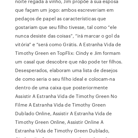
noite regada à vinho, Jim propõe à sua esposa
que façam um jogo: ambos escreveriam em
pedaços de papel as características que
gostariam que seu filho tivesse, tal como “ele
nunca desiste das coisas”, “irá marcar o gol da
vitória” e “será como Grátis. A Estranha Vida de
Timothy Green en TopFlix: Cindy e Jim formam
um casal que descobre que não pode ter filhos.
Desesperados, elaboram uma lista de desejos
de como seria o seu filho ideal e colocam-na
dentro de uma caixa que posteriormente
Assistir A Estranha Vida de Timothy Green No
Filme A Estranha Vida de Timothy Green
Dublado Online, Assistir A Estranha Vida de
Timothy Green Online, Assistir Online A
Estranha Vida de Timothy Green Dublado,