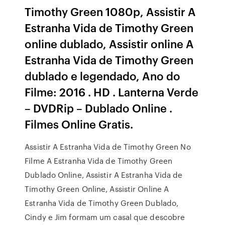
Timothy Green 1080p, Assistir A
Estranha Vida de Timothy Green
online dublado, Assistir online A
Estranha Vida de Timothy Green
dublado e legendado, Ano do
Filme: 2016 . HD . Lanterna Verde
– DVDRip – Dublado Online .
Filmes Online Gratis.
Assistir A Estranha Vida de Timothy Green No
Filme A Estranha Vida de Timothy Green
Dublado Online, Assistir A Estranha Vida de
Timothy Green Online, Assistir Online A
Estranha Vida de Timothy Green Dublado,
Cindy e Jim formam um casal que descobre