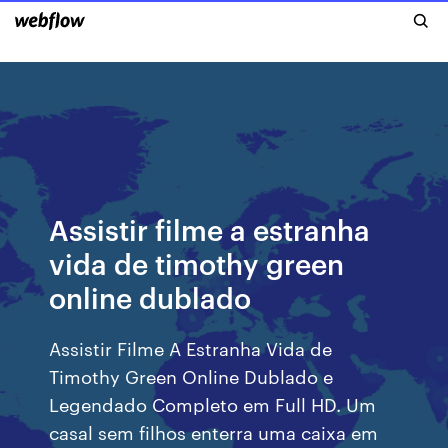
Assistir filme a estranha
vida de timothy green
online dublado
Assistir Filme A Estranha Vida de
Timothy Green Online Dublado e
Legendado Completo em Full HD. Um
casal sem filhos enterra uma caixa em