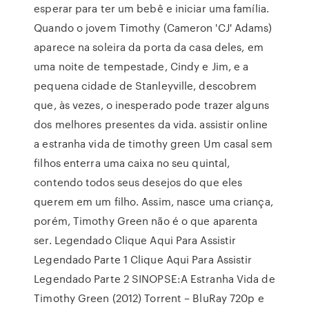
esperar para ter um bebê e iniciar uma família.
Quando o jovem Timothy (Cameron 'CJ' Adams)
aparece na soleira da porta da casa deles, em
uma noite de tempestade, Cindy e Jim, e a
pequena cidade de Stanleyville, descobrem
que, às vezes, o inesperado pode trazer alguns
dos melhores presentes da vida. assistir online
a estranha vida de timothy green Um casal sem
filhos enterra uma caixa no seu quintal,
contendo todos seus desejos do que eles
querem em um filho. Assim, nasce uma criança,
porém, Timothy Green não é o que aparenta
ser. Legendado Clique Aqui Para Assistir
Legendado Parte 1 Clique Aqui Para Assistir
Legendado Parte 2 SINOPSE:A Estranha Vida de
Timothy Green (2012) Torrent – BluRay 720p e