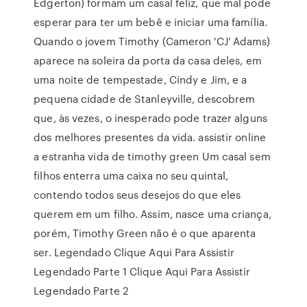
Edgerton) formam um casal feliz, que mal pode
esperar para ter um bebê e iniciar uma família.
Quando o jovem Timothy (Cameron 'CJ' Adams)
aparece na soleira da porta da casa deles, em
uma noite de tempestade, Cindy e Jim, e a
pequena cidade de Stanleyville, descobrem
que, às vezes, o inesperado pode trazer alguns
dos melhores presentes da vida. assistir online
a estranha vida de timothy green Um casal sem
filhos enterra uma caixa no seu quintal,
contendo todos seus desejos do que eles
querem em um filho. Assim, nasce uma criança,
porém, Timothy Green não é o que aparenta
ser. Legendado Clique Aqui Para Assistir
Legendado Parte 1 Clique Aqui Para Assistir
Legendado Parte 2