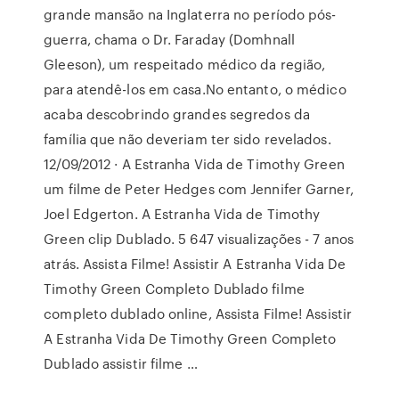
grande mansão na Inglaterra no período pós-
guerra, chama o Dr. Faraday (Domhnall
Gleeson), um respeitado médico da região,
para atendê-los em casa.No entanto, o médico
acaba descobrindo grandes segredos da
família que não deveriam ter sido revelados.
12/09/2012 · A Estranha Vida de Timothy Green
um filme de Peter Hedges com Jennifer Garner,
Joel Edgerton. A Estranha Vida de Timothy
Green clip Dublado. 5 647 visualizações - 7 anos
atrás. Assista Filme! Assistir A Estranha Vida De
Timothy Green Completo Dublado filme
completo dublado online, Assista Filme! Assistir
A Estranha Vida De Timothy Green Completo
Dublado assistir filme …