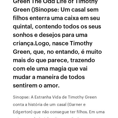
Green The Odd Life of Timothy
Green ()Sinopse: Um casal sem
filhos enterra uma caixa em seu
quintal, contendo todos os seus
sonhos e desejos para uma
criança.Logo, nasce Timothy
Green, que, no entando, é muito
mais do que parece, trazendo
com ele uma magia que vai
mudar a maneira de todos
sentirem o amor.
Sinopse: A Estranha Vida de Timothy Green
conta a história de um casal (Garner e
Edgerton) que não consegue ter filhos. Em uma