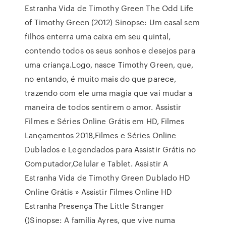
Estranha Vida de Timothy Green The Odd Life
of Timothy Green (2012) Sinopse: Um casal sem
filhos enterra uma caixa em seu quintal,
contendo todos os seus sonhos e desejos para
uma criança.Logo, nasce Timothy Green, que,
no entando, é muito mais do que parece,
trazendo com ele uma magia que vai mudar a
maneira de todos sentirem o amor. Assistir
Filmes e Séries Online Grátis em HD, Filmes
Lançamentos 2018,Filmes e Séries Online
Dublados e Legendados para Assistir Grátis no
Computador,Celular e Tablet. Assistir A
Estranha Vida de Timothy Green Dublado HD
Online Grátis » Assistir Filmes Online HD
Estranha Presença The Little Stranger
()Sinopse: A família Ayres, que vive numa