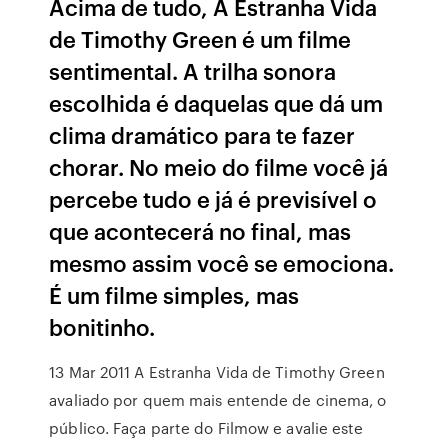
Acima de tudo, A Estranha Vida
de Timothy Green é um filme
sentimental. A trilha sonora
escolhida é daquelas que dá um
clima dramático para te fazer
chorar. No meio do filme você já
percebe tudo e já é previsível o
que acontecerá no final, mas
mesmo assim você se emociona.
É um filme simples, mas
bonitinho.
13 Mar 2011 A Estranha Vida de Timothy Green
avaliado por quem mais entende de cinema, o
público. Faça parte do Filmow e avalie este